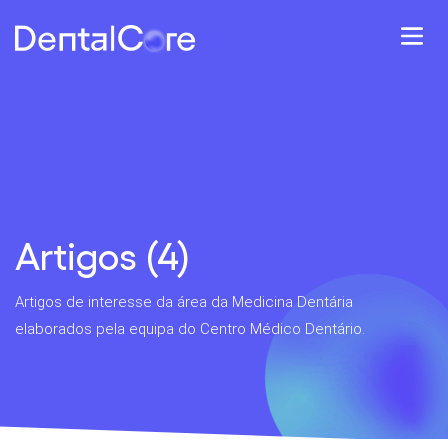
Artigos (4)
Artigos de interesse da área da Medicina Dentária
elaborados pela equipa do Centro Médico Dentário.