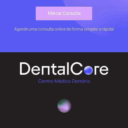
Marcar Consulta
Agende uma consulta online de forma simples e rápida!