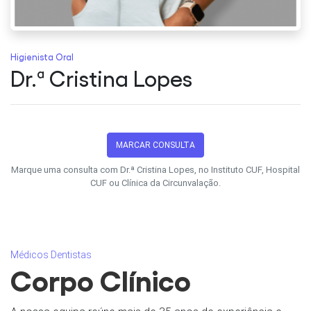
Higienista Oral
Dr.ª Cristina Lopes
MARCAR CONSULTA
Marque uma consulta com Dr.ª Cristina Lopes, no Instituto CUF, Hospital
CUF ou Clínica da Circunvalação.
Médicos Dentistas
Corpo Clínico