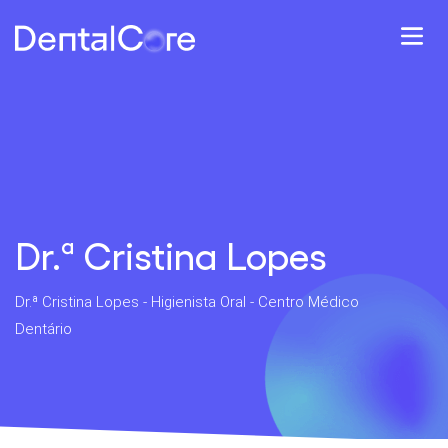
Dr.ª Cristina Lopes
Dr.ª Cristina Lopes - Higienista Oral - Centro Médico
Dentário