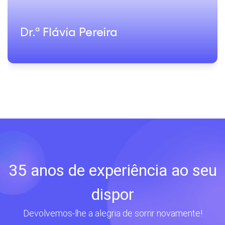
Dr.ª Flávia Pereira
35 anos de experiência ao seu
dispor
Devolvemos-lhe a alegria de sorrir novamente!