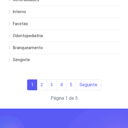
Interno
Facetas
Odontopediatria
Branqueamento
Gengivite
1
2
3
4
5
Seguinte
Página 1 de 5