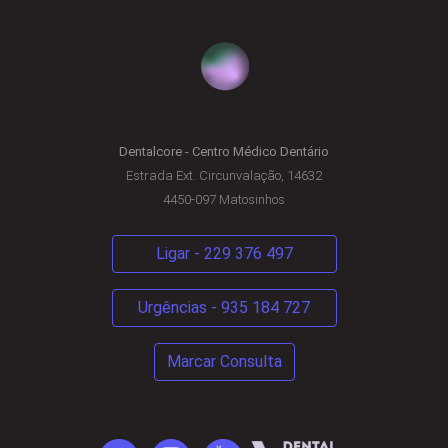
Dentalcore - Centro Médico Dentário
Estrada Ext. Circunvalação, 14632
4450-097 Matosinhos
Ligar - 229 376 497
Urgências - 935 184 727
Marcar Consulta