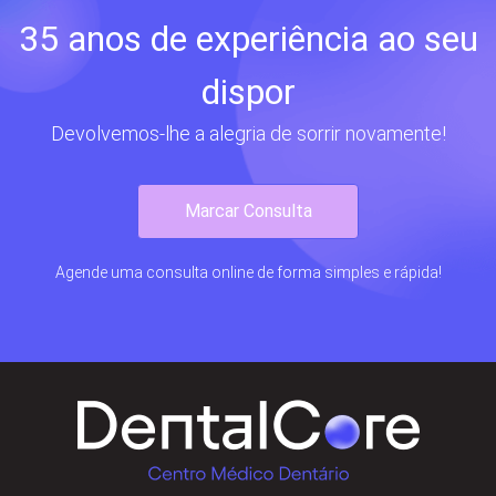
35 anos de experiência ao seu
dispor
Devolvemos-lhe a alegria de sorrir novamente!
Marcar Consulta
Agende uma consulta online de forma simples e rápida!