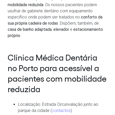
mobilidade reduzida
. Os nossos pacientes podem
usufruir de gabinete dentário com equipamento
específico onde podem ser tratados no
conforto da
sua própria cadeira de rodas
. Dispõem, também, de
casa de banho adaptada
,
elevador
e
estacionamento
próprio
.
Clinica Médica Dentária
no Porto para acessível a
pacientes com mobilidade
reduzida
Localização: Estrada Circunvalação junto ao
parque da cidade (
contactos
)