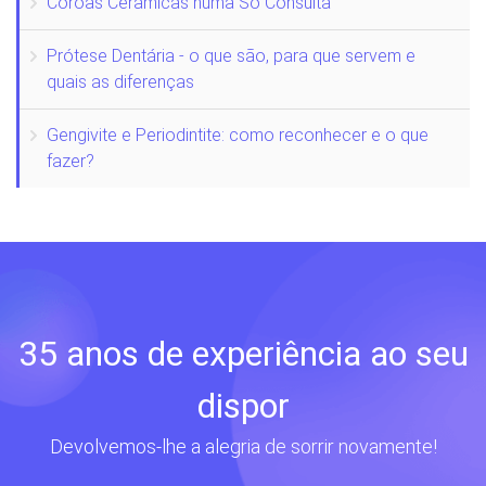
Coroas Cerâmicas numa Só Consulta
Prótese Dentária - o que são, para que servem e
quais as diferenças
Gengivite e Periodintite: como reconhecer e o que
fazer?
35 anos de experiência ao seu
dispor
Devolvemos-lhe a alegria de sorrir novamente!