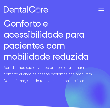
Conforto e
acessibilidade para
pacientes com
mobilidade reduzida
Acreditamos que devemos proporcionar o máximo
conforto quando os nossos pacientes nos procuram.
Dessa forma, quando renovamos a nossa clínica...