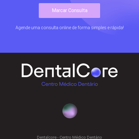
Marcar Consulta
Agende uma consulta online de forma simples e rápida!
Dentalcore - Centro Médico Dentário