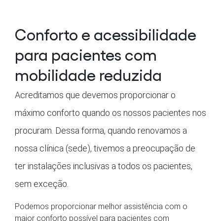
Conforto e acessibilidade
para pacientes com
mobilidade reduzida
Acreditamos que devemos proporcionar o
máximo conforto quando os nossos pacientes nos
procuram. Dessa forma, quando renovamos a
nossa clínica (sede), tivemos a preocupação de
ter instalações inclusivas a todos os pacientes,
sem exceção.
Podemos proporcionar melhor assistência com o
maior conforto possível para pacientes com