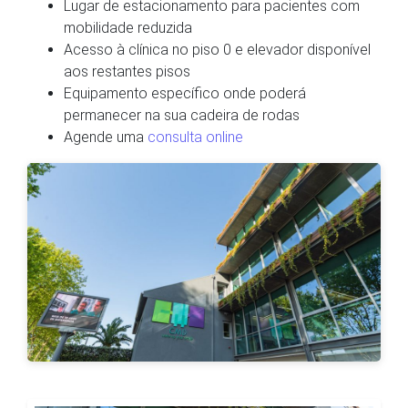
Lugar de estacionamento para pacientes com
mobilidade reduzida
Acesso à clínica no piso 0 e elevador disponível
aos restantes pisos
Equipamento específico onde poderá
permanecer na sua cadeira de rodas
Agende uma
consulta online