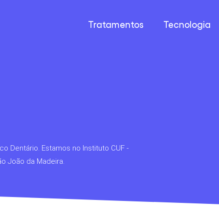
Tratamentos
Tecnologia
o Dentário. Estamos no Instituto CUF -
São João da Madeira.