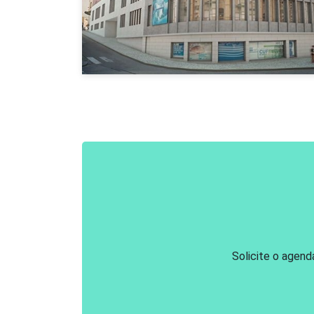
Solicite o agen