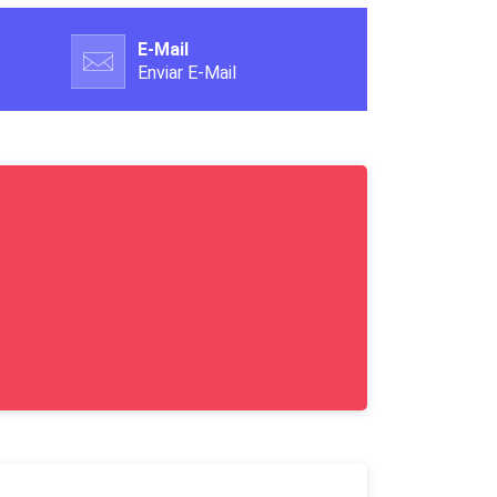
E-Mail
Enviar E-Mail