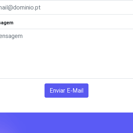
sagem
Enviar E-Mail