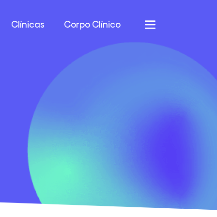
Clínicas
Corpo Clínico