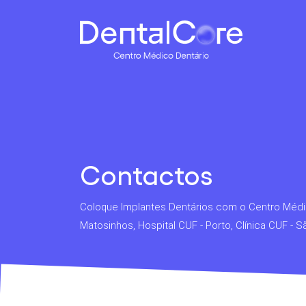
Contactos
Coloque Implantes Dentários com o Centro Médic
Matosinhos, Hospital CUF - Porto, Clínica CUF - 