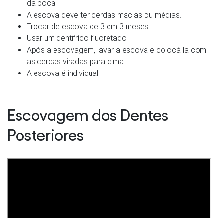
da boca.
A escova deve ter cerdas macias ou médias.
Trocar de escova de 3 em 3 meses.
Usar um dentífrico fluoretado.
Após a escovagem, lavar a escova e colocá-la com
as cerdas viradas para cima.
A escova é individual.
Escovagem dos Dentes
Posteriores