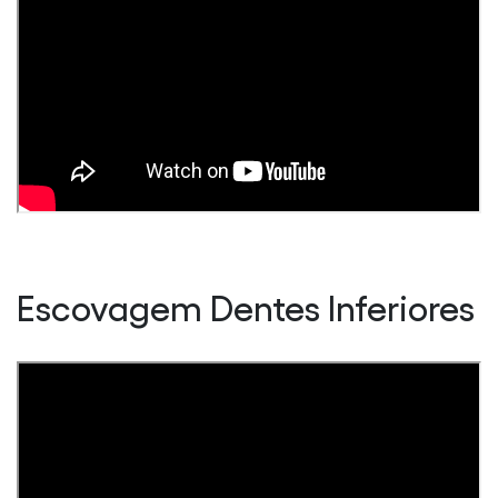
Escovagem Dentes Inferiores