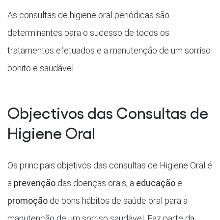
As consultas de higiene oral periódicas são
determinantes para o sucesso de todos os
tratamentos efetuados e a manutenção de um sorriso
bonito e saudável.
Objectivos das Consultas de
Higiene Oral
Os principais objetivos das consultas de Higiene Oral é
a
prevenção
das doenças orais, a
educação
e
promoção
de bons hábitos de saúde oral para a
manutenção de um sorriso saudável. Faz parte da