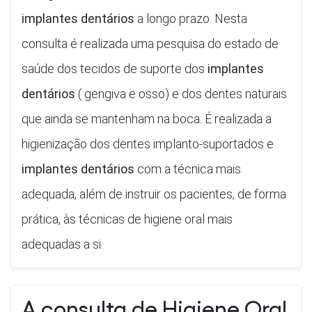
implantes dentários
a longo prazo. Nesta
consulta é realizada uma pesquisa do estado de
saúde dos tecidos de suporte dos
implantes
dentários
( gengiva e osso) e dos dentes naturais
que ainda se mantenham na boca. É realizada a
higienização dos dentes implanto-suportados e
implantes dentários
com a técnica mais
adequada, além de instruir os pacientes, de forma
prática, às técnicas de higiene oral mais
adequadas a si.
A consulta de Higiene Oral