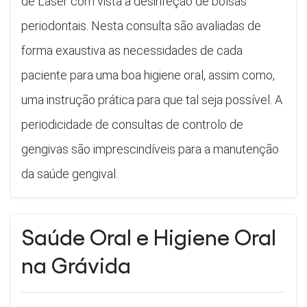
de Laser com vista à desinfeção de bolsas
periodontais. Nesta consulta são avaliadas de
forma exaustiva as necessidades de cada
paciente para uma boa higiene oral, assim como,
uma instrução prática para que tal seja possível. A
periodicidade de consultas de controlo de
gengivas são imprescindíveis para a manutenção
da saúde gengival.
Saúde Oral e Higiene Oral
na Grávida