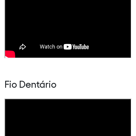
Fio Dentário