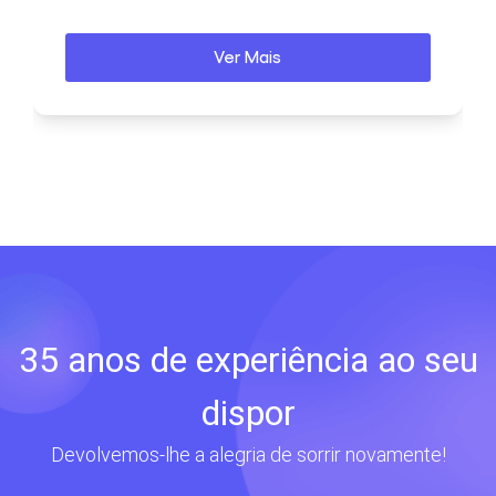
Ver Mais
35 anos de experiência ao seu
dispor
Devolvemos-lhe a alegria de sorrir novamente!