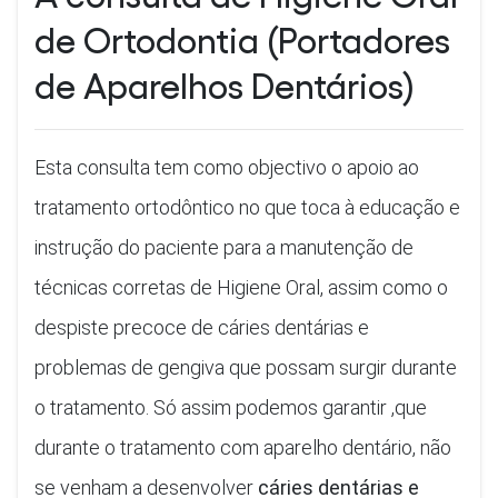
de Ortodontia (Portadores
de Aparelhos Dentários)
Esta consulta tem como objectivo o apoio ao
tratamento ortodôntico no que toca à educação e
instrução do paciente para a manutenção de
técnicas corretas de Higiene Oral, assim como o
despiste precoce de cáries dentárias e
problemas de gengiva que possam surgir durante
o tratamento. Só assim podemos garantir ,que
durante o tratamento com aparelho dentário, não
se venham a desenvolver
cáries dentárias e