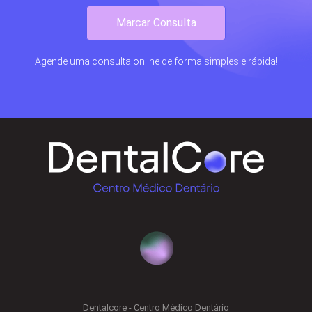
Marcar Consulta
Agende uma consulta online de forma simples e rápida!
Dentalcore - Centro Médico Dentário