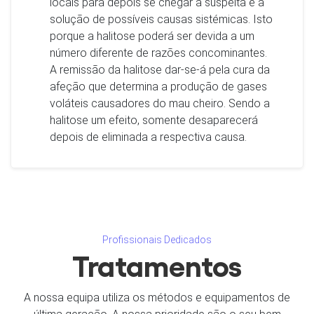
locais para depois se chegar à suspeita e à
solução de possíveis causas sistémicas. Isto
porque a halitose poderá ser devida a um
número diferente de razões concominantes.
A remissão da halitose dar-se-á pela cura da
afeção que determina a produção de gases
voláteis causadores do mau cheiro. Sendo a
halitose um efeito, somente desaparecerá
depois de eliminada a respectiva causa.
Profissionais Dedicados
Tratamentos
A nossa equipa utiliza os métodos e equipamentos de