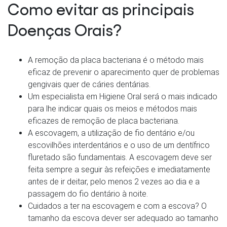
Como evitar as principais
Doenças Orais?
A remoção da placa bacteriana é o método mais
eficaz de prevenir o aparecimento quer de problemas
gengivais quer de cáries dentárias.
Um especialista em Higiene Oral será o mais indicado
para lhe indicar quais os meios e métodos mais
eficazes de remoção de placa bacteriana.
A escovagem, a utilização de fio dentário e/ou
escovilhões interdentários e o uso de um dentífrico
fluretado são fundamentais. A escovagem deve ser
feita sempre a seguir às refeições e imediatamente
antes de ir deitar, pelo menos 2 vezes ao dia e a
passagem do fio dentário à noite.
Cuidados a ter na escovagem e com a escova? O
tamanho da escova dever ser adequado ao tamanho