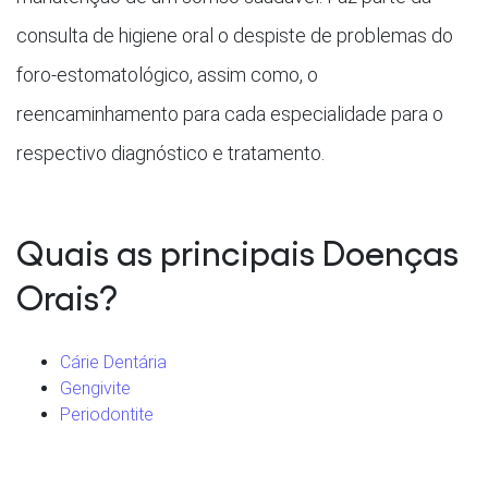
consulta de higiene oral o despiste de problemas do
foro-estomatológico, assim como, o
reencaminhamento para cada especialidade para o
respectivo diagnóstico e tratamento.
Quais as principais Doenças
Orais?
Cárie Dentária
Gengivite
Periodontite