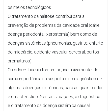
os meios tecnológicos.
O tratamento da halitose contribui para a
prevenção de problemas da cavidade oral (cárie,
doença periodontal, xerostomia) bem como de
doenças sistémicas (pneumonias, gastrite, enfarte
do miocárdio, acidente vascular cerebral, partos
prematuros).
Os odores bucais tornam-se, inclusivamente, de
suma importância na suspeita e no diagnóstico de
algumas doenças sistémicas, para as quais o odor
é característico. Nestas situações, o diagnóstico
e o tratamento da doença sistémica causal