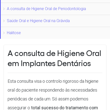
A consulta de Higiene Oral de Periodontologia
Saúde Oral e Higiene Oral na Grávida
Halitose
A consulta de Higiene Oral
em Implantes Dentários
Esta consulta visa o controlo rigoroso da higiene
oral do paciente respondendo às necessidades
periódicas de cada um. Só assim podemos
assegurar o
total sucesso do tratamento com