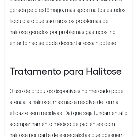
gerada pelo estômago, mas após muitos estudos
ficou claro que são raros os problemas de
halitose gerados por problemas gástricos, no
entanto não se pode descartar essa hipótese.
Tratamento para Halitose
O uso de produtos disponíveis no mercado pode
atenuar a halitose, mas não a resolve de forma
eficaz e sem recidivas. Daí que seja fundamental o
acompanhamento médico de pacientes com
halitose por parte de especialistas que possuem