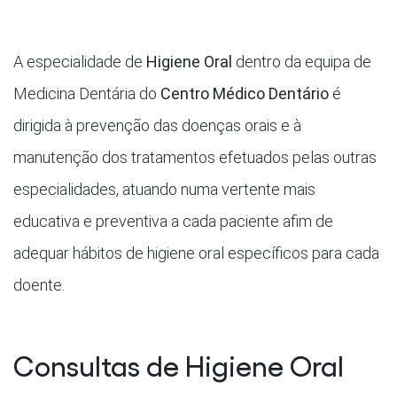
A especialidade de
Higiene Oral
dentro da equipa de
Medicina Dentária do
Centro Médico Dentário
é
dirigida à prevenção das doenças orais e à
manutenção dos tratamentos efetuados pelas outras
especialidades, atuando numa vertente mais
educativa e preventiva a cada paciente afim de
adequar hábitos de higiene oral específicos para cada
doente.
Consultas de Higiene Oral