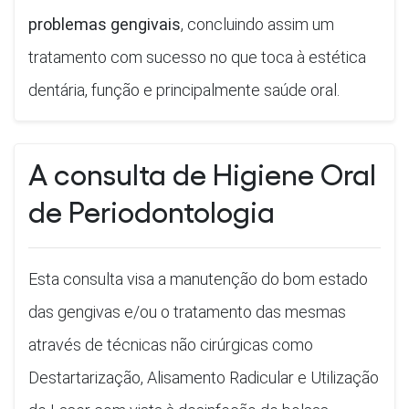
problemas gengivais
, concluindo assim um
tratamento com sucesso no que toca à estética
dentária, função e principalmente saúde oral.
A consulta de Higiene Oral
de Periodontologia
Esta consulta visa a manutenção do bom estado
das gengivas e/ou o tratamento das mesmas
através de técnicas não cirúrgicas como
Destartarização, Alisamento Radicular e Utilização