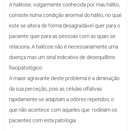
A halitose, vulgarmente conhecida por mau hálito,
consiste numa condição anormal do hálito, no qual
este se altera de forma desagradável quer para o
paciente quer para as pessoas com as quais se
relaciona. A halitose não é necessariamente uma
doença mas um sinal indicativo de desequilíbrio
fisiopatológico.
A maior agravante deste problema é a diminuição
da sua perceção, pois as células olfativas
rapidamente se adaptam a odores repetidos, o
que não acontece com aqueles que rodeiam os
pacientes com esta patologia.