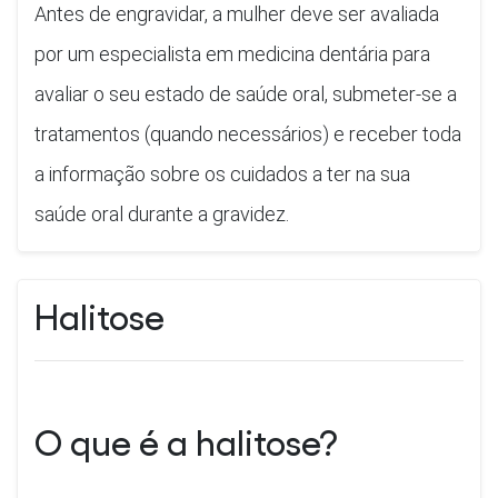
Antes de engravidar, a mulher deve ser avaliada
por um especialista em medicina dentária para
avaliar o seu estado de saúde oral, submeter-se a
tratamentos (quando necessários) e receber toda
a informação sobre os cuidados a ter na sua
saúde oral durante a gravidez.
Halitose
O que é a halitose?