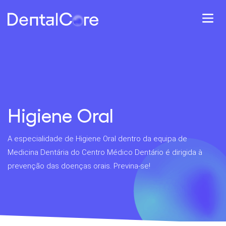
Higiene Oral
A especialidade de Higiene Oral dentro da equipa de
Medicina Dentária do Centro Médico Dentário é dirigida à
prevenção das doenças orais. Previna-se!