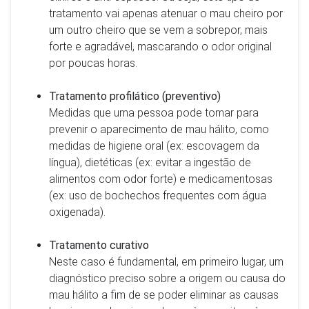
tratamento vai apenas atenuar o mau cheiro por
um outro cheiro que se vem a sobrepor, mais
forte e agradável, mascarando o odor original
por poucas horas.
Tratamento profilático (preventivo)
Medidas que uma pessoa pode tomar para
prevenir o aparecimento de mau hálito, como
medidas de higiene oral (ex: escovagem da
língua), dietéticas (ex: evitar a ingestão de
alimentos com odor forte) e medicamentosas
(ex: uso de bochechos frequentes com água
oxigenada).
Tratamento curativo
Neste caso é fundamental, em primeiro lugar, um
diagnóstico preciso sobre a origem ou causa do
mau hálito a fim de se poder eliminar as causas