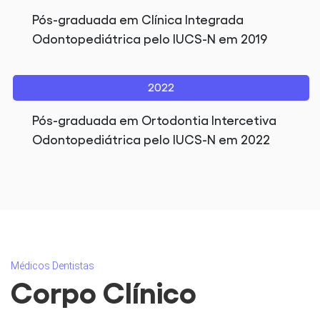
Pós-graduada em Clínica Integrada
Odontopediátrica pelo IUCS-N em 2019
2022
Pós-graduada em Ortodontia Intercetiva
Odontopediátrica pelo IUCS-N em 2022
Médicos Dentistas
Corpo Clínico