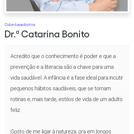
Odontopediatria
Dr.ª Catarina Bonito
Acredito que o conhecimento é poder e que a
prevenção e a literacia são a chave para uma
vida saudável. A infância é a fase ideal para incutir
pequenos hábitos saudáveis, que se tornam
rotinas e, mais tarde, estilos de vida de um adulto
feliz.
Gosto de me ligar à natureza, ora em longos