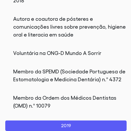
2018
Autora e coautora de pósteres e
comunicações livres sobre prevenção, higiene
oral e literacia em saúde
Voluntária na ONG-D Mundo A Sorrir
Membro da SPEMD (Sociedade Portuguesa de
Estomatologia e Medicina Dentária) n.º 4372
Membro da Ordem dos Médicos Dentistas
(OMD) n.º 10079
2019