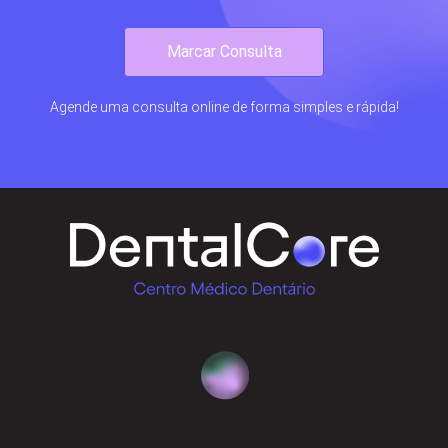
Marcar Consulta
Agende uma consulta online de forma simples e rápida!