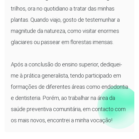
trilhos, ora no quotidiano a tratar das minhas
plantas. Quando viajo, gosto de testemunhar a
magnitude da natureza, como visitar enormes
glaciares ou passear em florestas imensas.
Após a conclusão do ensino superior, dediquei-
me à prática generalista, tendo participado em
formações de diferentes áreas como endodontia
e dentisteria. Porém, ao trabalhar na área da
saúde preventiva comunitária, em contacto com
os mais novos, encontrei a minha vocação!