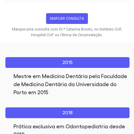
MARCAR CONSULTA
Marque uma consulta com Dr.ª Catarina Bonito, no Instituto CUF,
Hospital CUF ou Clínica da Circunvalação.
2015
Mestre em Medicina Dentária pela Faculdade
de Medicina Dentária da Universidade do
Porto em 2015
2018
Prática exclusiva em Odontopediatria desde