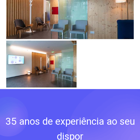
35 anos de experiência ao seu
dispor