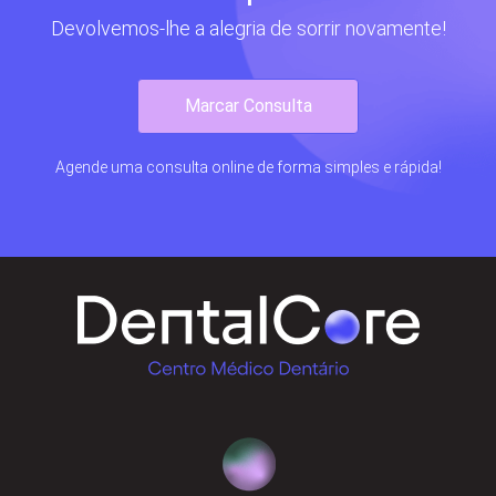
Devolvemos-lhe a alegria de sorrir novamente!
Marcar Consulta
Agende uma consulta online de forma simples e rápida!