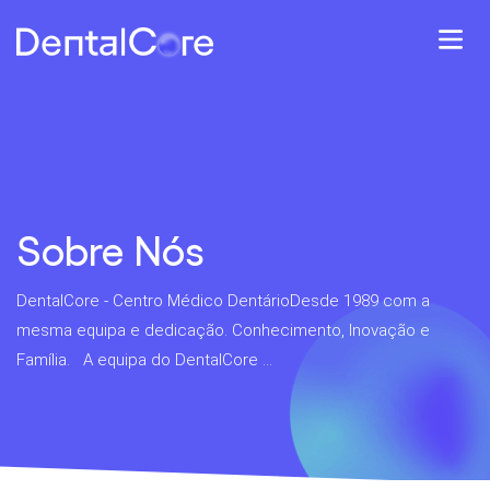
Sobre Nós
DentalCore - Centro Médico DentárioDesde 1989 com a
mesma equipa e dedicação. Conhecimento, Inovação e
Família. A equipa do DentalCore ...