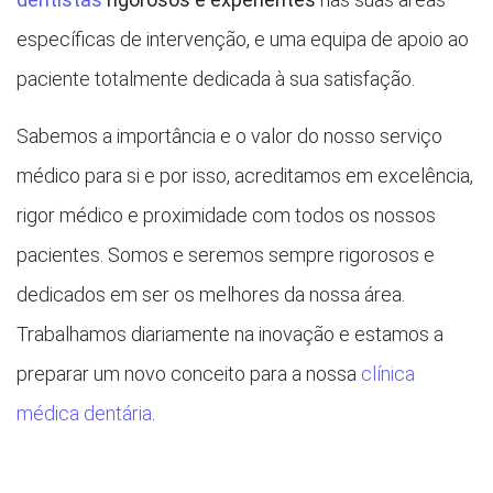
específicas de intervenção, e uma equipa de apoio ao
paciente totalmente dedicada à sua satisfação.
Sabemos a importância e o valor do nosso serviço
médico para si e por isso, acreditamos em excelência,
rigor médico e proximidade com todos os nossos
pacientes. Somos e seremos sempre rigorosos e
dedicados em ser os melhores da nossa área.
Trabalhamos diariamente na inovação e estamos a
preparar um novo conceito para a nossa
clínica
médica dentária
.