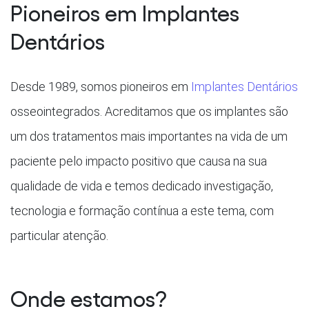
Pioneiros em Implantes
Dentários
Desde 1989, somos pioneiros em
Implantes Dentários
osseointegrados. Acreditamos que os implantes são
um dos tratamentos mais importantes na vida de um
paciente pelo impacto positivo que causa na sua
qualidade de vida e temos dedicado investigação,
tecnologia e formação contínua a este tema, com
particular atenção.
Onde estamos?