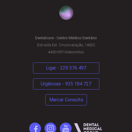
Dentalcore - Centro Médico Dentário
Estrada Ext. Circunvalação, 14632
4450-097 Matosinhos
Ligar - 229 376 497
Urgências - 935 184 727
Marcar Consulta