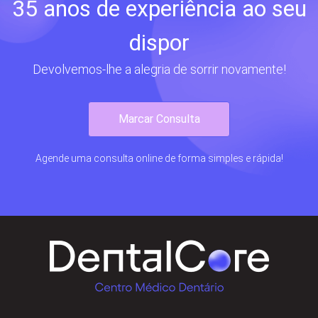
35 anos de experiência ao seu
dispor
Devolvemos-lhe a alegria de sorrir novamente!
Marcar Consulta
Agende uma consulta online de forma simples e rápida!