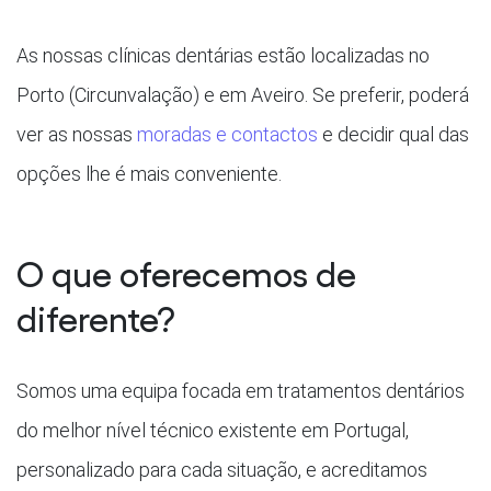
As nossas clínicas dentárias estão localizadas no
Porto (Circunvalação) e em Aveiro. Se preferir, poderá
ver as nossas
moradas e contactos
e decidir qual das
opções lhe é mais conveniente.
O que oferecemos de
diferente?
Somos uma equipa focada em tratamentos dentários
do melhor nível técnico existente em Portugal,
personalizado para cada situação, e acreditamos