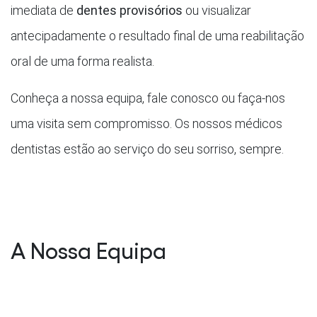
imediata de
dentes provisórios
ou visualizar
antecipadamente o resultado final de uma reabilitação
oral de uma forma realista.
Conheça a nossa equipa, fale conosco ou faça-nos
uma visita sem compromisso. Os nossos médicos
dentistas estão ao serviço do seu sorriso, sempre.
A Nossa Equipa