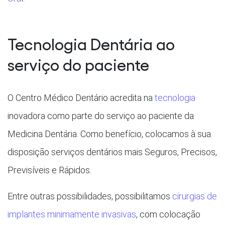
Tecnologia Dentária ao
serviço do paciente
O Centro Médico Dentário acredita na
tecnologia
inovadora como parte do serviço ao paciente da
Medicina Dentária. Como benefício, colocamos à sua
disposição serviços dentários mais Seguros, Precisos,
Previsíveis e Rápidos.
Entre outras possibilidades, possibilitamos
cirurgias de
implantes minimamente invasivas
, com colocação