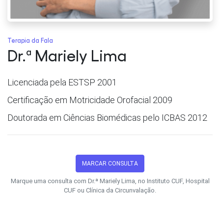
Terapia da Fala
Dr.ª Mariely Lima
Licenciada pela ESTSP 2001
Certificação em Motricidade Orofacial 2009
Doutorada em Ciências Biomédicas pelo ICBAS 2012
MARCAR CONSULTA
Marque uma consulta com Dr.ª Mariely Lima, no Instituto CUF, Hospital
CUF ou Clínica da Circunvalação.