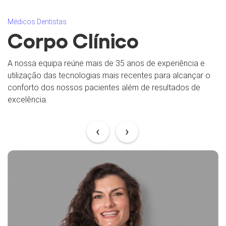
Médicos Dentistas
Corpo Clínico
A nossa equipa reúne mais de 35 anos de experiência e
utilização das tecnologias mais recentes para alcançar o
conforto dos nossos pacientes além de resultados de
excelência.
‹
›