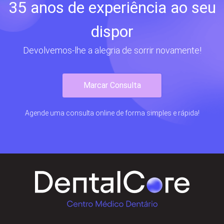
35 anos de experiência ao seu
dispor
Devolvemos-lhe a alegria de sorrir novamente!
Marcar Consulta
Agende uma consulta online de forma simples e rápida!