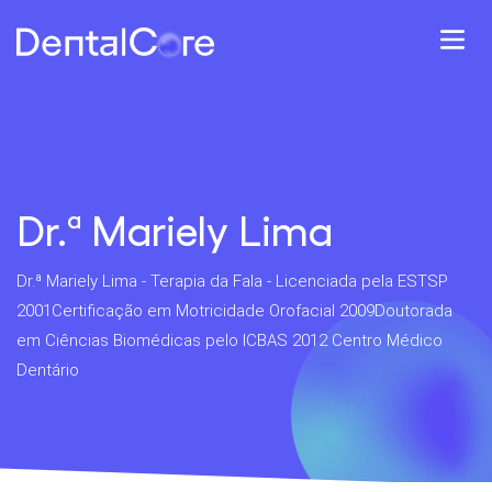
Dr.ª Mariely Lima
Dr.ª Mariely Lima - Terapia da Fala - Licenciada pela ESTSP
2001Certificação em Motricidade Orofacial 2009Doutorada
em Ciências Biomédicas pelo ICBAS 2012 Centro Médico
Dentário