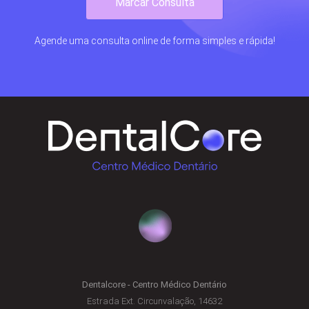
Marcar Consulta
Agende uma consulta online de forma simples e rápida!
Dentalcore - Centro Médico Dentário
Estrada Ext. Circunvalação, 14632