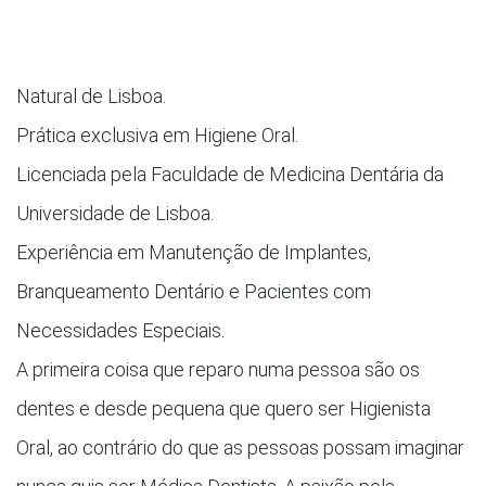
Natural de Lisboa.
Prática exclusiva em Higiene Oral.
Licenciada pela Faculdade de Medicina Dentária da
Universidade de Lisboa.
Experiência em Manutenção de Implantes,
Branqueamento Dentário e Pacientes com
Necessidades Especiais.
A primeira coisa que reparo numa pessoa são os
dentes e desde pequena que quero ser Higienista
Oral, ao contrário do que as pessoas possam imaginar