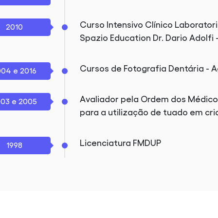
Curso Intensivo Clínico Laboratori
2010
Spazio Education Dr. Dario Adolfi 
Cursos de Fotografia Dentária - A
04 e 2016
Avaliador pela Ordem dos Médico
03 e 2005
para a utilização de tuado em cri
Licenciatura FMDUP
1998