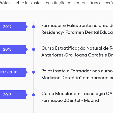
Prótese sobre Implantes- reabilitação com coroas fixas de cer
Formador e Palestrante na área d
2019
Residency- Foramen Dental Educat
Curso Estratificação Natural de
2018
Anteriores-Dra. Joana Garcês e Dr
Palestrante e Formador nos curso
017 /2018
Medicina Dentária” em parceria
Curso Modular em Tecnologia CA
2016
Formação 3Dental - Madrid