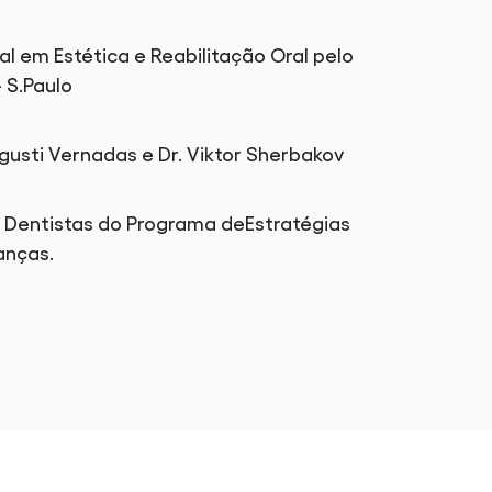
al em Estética e Reabilitação Oral pelo
- S.Paulo
gusti Vernadas e Dr. Viktor Sherbakov
 Dentistas do Programa deEstratégias
anças.