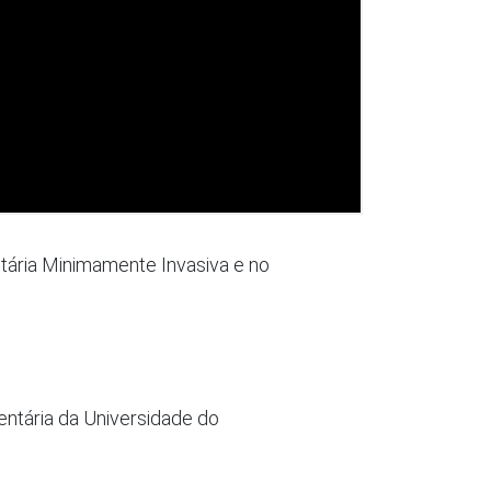
tária Minimamente Invasiva e no
ntária da Universidade do