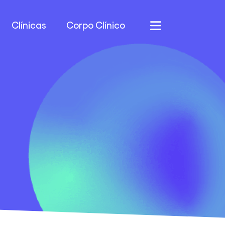
Clínicas
Corpo Clínico