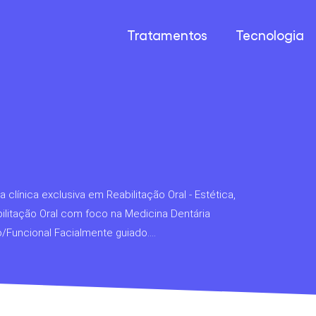
Tratamentos
Tecnologia
a clínica exclusiva em Reabilitação Oral - Estética,
ilitação Oral com foco na Medicina Dentária
Funcional Facialmente guiado....