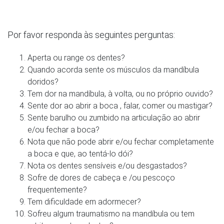
Por favor responda às seguintes perguntas:
Aperta ou range os dentes?
Quando acorda sente os músculos da mandíbula
doridos?
Tem dor na mandíbula, à volta, ou no próprio ouvido?
Sente dor ao abrir a boca , falar, comer ou mastigar?
Sente barulho ou zumbido na articulação ao abrir
e/ou fechar a boca?
Nota que não pode abrir e/ou fechar completamente
a boca e que, ao tentá-lo dói?
Nota os dentes sensíveis e/ou desgastados?
Sofre de dores de cabeça e /ou pescoço
frequentemente?
Tem dificuldade em adormecer?
Sofreu algum traumatismo na mandíbula ou tem