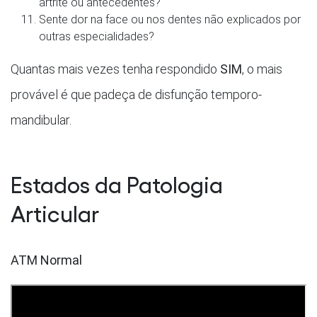
artrite ou antecedentes?
Sente dor na face ou nos dentes não explicados por
outras especialidades?
Quantas mais vezes tenha respondido
SIM
, o mais
provável é que padeça de disfunção temporo-
mandibular.
Estados da Patologia
Articular
ATM Normal