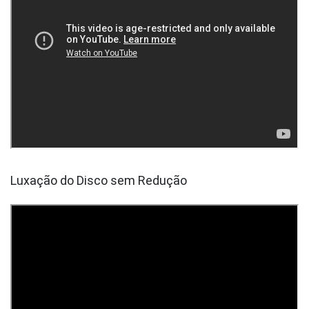
Luxação do Disco sem Redução