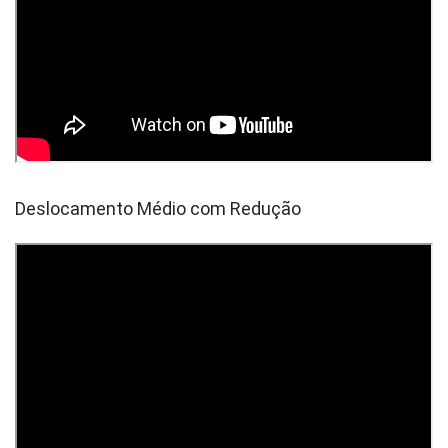
Deslocamento Médio com Redução