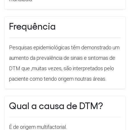
Frequência
Pesquisas epidemiológicas têm demonstrado um
aumento da prevalência de sinais e sintomas de
DTM que ,muitas vezes, são interpretados pelo
paciente como tendo origem noutras áreas.
Qual a causa de DTM?
É de origem multifactorial.