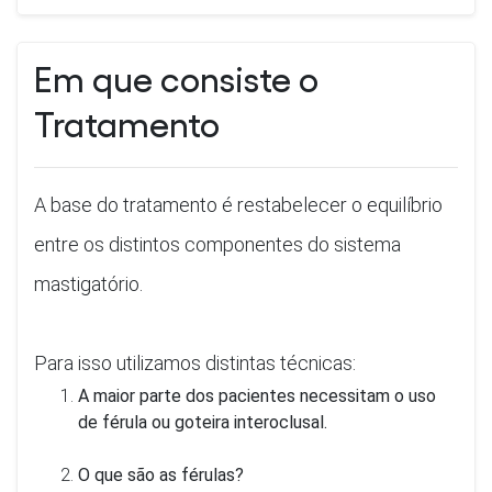
Em que consiste o
Tratamento
A base do tratamento é restabelecer o equilíbrio
entre os distintos componentes do sistema
mastigatório.
Para isso utilizamos distintas técnicas:
A maior parte dos pacientes necessitam o uso
de férula ou goteira interoclusal.
O que são as férulas?