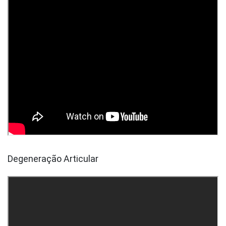
Degeneração Articular