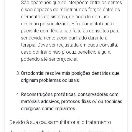
São aparelhos que se interpõem entre os dentes
e são capazes de redistribuir as forças entre os
elementos do sistema, de acordo com um
desenho personalizado. É fundamental que o
paciente com férula não falte às consultas para
ser devidamente acompanhado durante a
terapia. Deve ser reajustada em cada consulta,
caso contrário não produz benefício algum,
podendo até ser prejudicial.
Ortodontia: resolve más posições dentárias que
originam problemas oclusais.
Reconstruções protéticas, conservadoras com
materiais adesivos, próteses fixas e/ ou técnicas
cirúrgicas como implantes.
Devido à sua causa multifatorial o tratamento