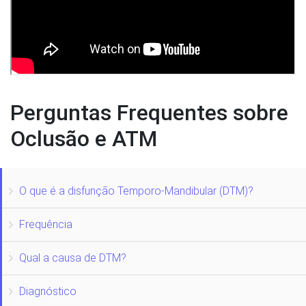
Perguntas Frequentes sobre
Oclusão e ATM
O que é a disfunção Temporo-Mandibular (DTM)?
Frequência
Qual a causa de DTM?
Diagnóstico