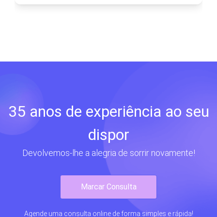
35 anos de experiência ao seu
dispor
Devolvemos-lhe a alegria de sorrir novamente!
Marcar Consulta
Agende uma consulta online de forma simples e rápida!