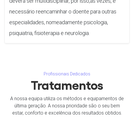
deverá ser multidisciplinar, por isso,às vezes, é
necessário reencaminhar o doente para outras
especialidades, nomeadamente psicologia,
psiquiatria, fisioterapia e neurologia.
Profissionais Dedicados
Tratamentos
A nossa equipa utiliza os métodos e equipamentos de
última geração. A nossa prioridade são o seu bem
estar, conforto e excelência dos resultados obtidos.