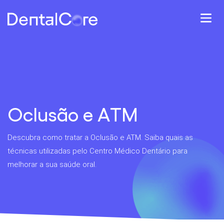
Oclusão e ATM
Descubra como tratar a Oclusão e ATM. Saiba quais as
técnicas utilizadas pelo Centro Médico Dentário para
melhorar a sua saúde oral.