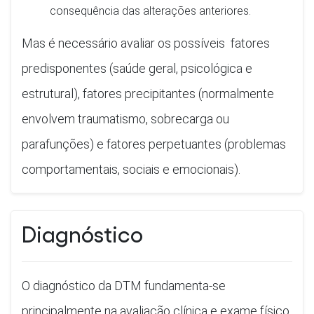
consequência das alterações anteriores.
Mas é necessário avaliar os possíveis fatores
predisponentes (saúde geral, psicológica e
estrutural), fatores precipitantes (normalmente
envolvem traumatismo, sobrecarga ou
parafunções) e fatores perpetuantes (problemas
comportamentais, sociais e emocionais).
Diagnóstico
O diagnóstico da DTM fundamenta-se
principalmente na avaliação clínica e exame físico,