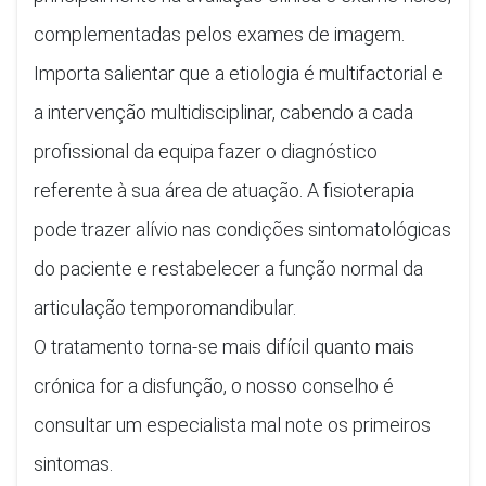
complementadas pelos exames de imagem.
Importa salientar que a etiologia é multifactorial e
a intervenção multidisciplinar, cabendo a cada
profissional da equipa fazer o diagnóstico
referente à sua área de atuação. A fisioterapia
pode trazer alívio nas condições sintomatológicas
do paciente e restabelecer a função normal da
articulação temporomandibular.
O tratamento torna-se mais difícil quanto mais
crónica for a disfunção, o nosso conselho é
consultar um especialista mal note os primeiros
sintomas.