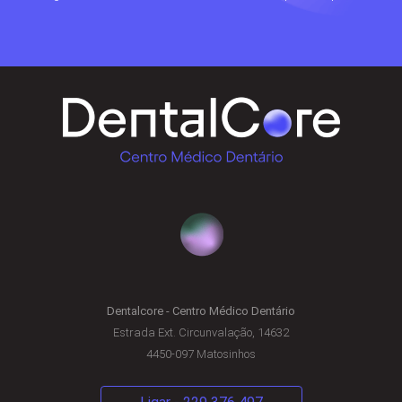
Dentalcore - Centro Médico Dentário
Estrada Ext. Circunvalação, 14632
4450-097 Matosinhos