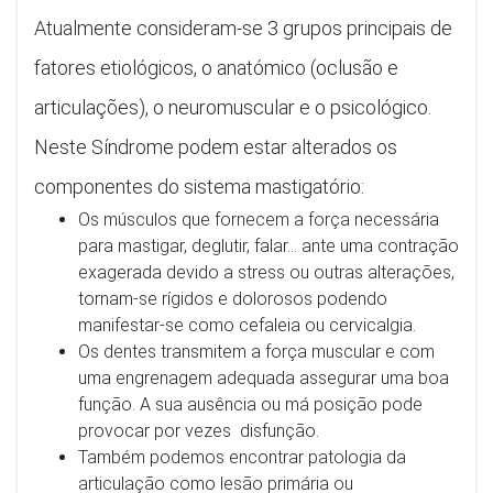
Atualmente consideram-se 3 grupos principais de
fatores etiológicos, o anatómico (oclusão e
articulações), o neuromuscular e o psicológico.
Neste Síndrome podem estar alterados os
componentes do sistema mastigatório:
Os músculos que fornecem a força necessária
para mastigar, deglutir, falar... ante uma contração
exagerada devido a stress ou outras alterações,
tornam-se rígidos e dolorosos podendo
manifestar-se como cefaleia ou cervicalgia.
Os dentes transmitem a força muscular e com
uma engrenagem adequada assegurar uma boa
função. A sua ausência ou má posição pode
provocar por vezes disfunção.
Também podemos encontrar patologia da
articulação como lesão primária ou