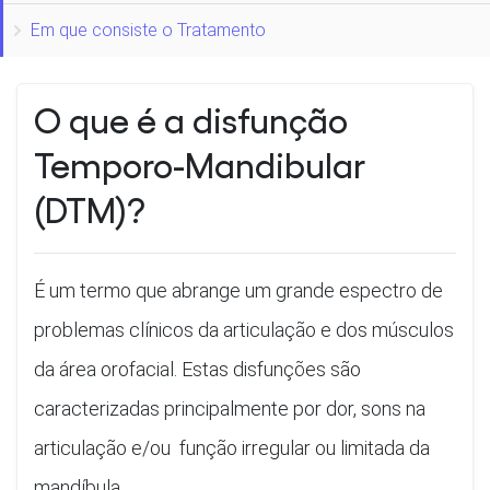
Em que consiste o Tratamento
O que é a disfunção
Temporo-Mandibular
(DTM)?
É um termo que abrange um grande espectro de
problemas clínicos da articulação e dos músculos
da área orofacial. Estas disfunções são
caracterizadas principalmente por dor, sons na
articulação e/ou função irregular ou limitada da
mandíbula.