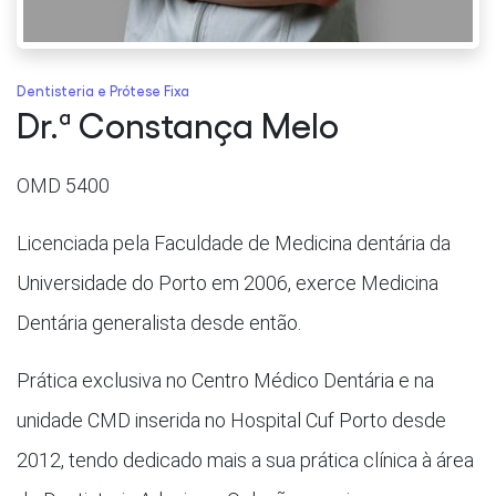
Dentisteria e Prótese Fixa
Dr.ª Constança Melo
OMD 5400
Licenciada pela Faculdade de Medicina dentária da
Universidade do Porto em 2006, exerce Medicina
Dentária generalista desde então.
Prática exclusiva no Centro Médico Dentária e na
unidade CMD inserida no Hospital Cuf Porto desde
2012, tendo dedicado mais a sua prática clínica à área