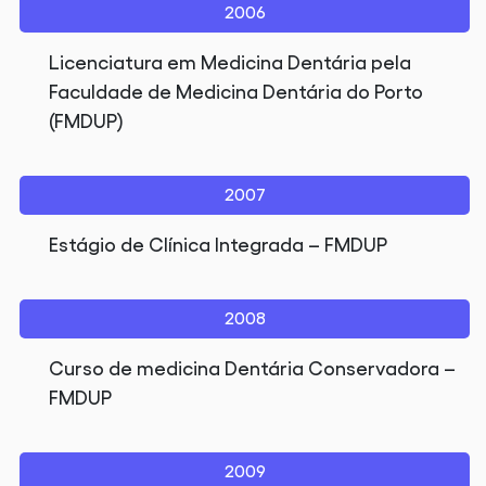
2006
Licenciatura em Medicina Dentária pela
Faculdade de Medicina Dentária do Porto
(FMDUP)
2007
Estágio de Clínica Integrada – FMDUP
2008
Curso de medicina Dentária Conservadora –
FMDUP
2009