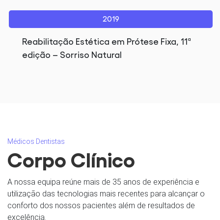
2019
Reabilitação Estética em Prótese Fixa, 11ª
edição – Sorriso Natural
Médicos Dentistas
Corpo Clínico
A nossa equipa reúne mais de 35 anos de experiência e
utilização das tecnologias mais recentes para alcançar o
conforto dos nossos pacientes além de resultados de
excelência.