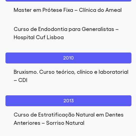
Master em Prótese Fixa – Clínica do Ameal
Curso de Endodontia para Generalistas –
Hospital Cuf Lisboa
2010
Bruxismo. Curso teórico, clínico e laboratorial
– CDI
2013
Curso de Estratificação Natural em Dentes
Anteriores – Sorriso Natural