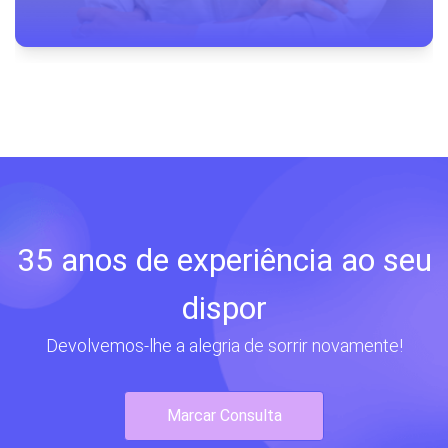
35 anos de experiência ao seu
dispor
Devolvemos-lhe a alegria de sorrir novamente!
Marcar Consulta