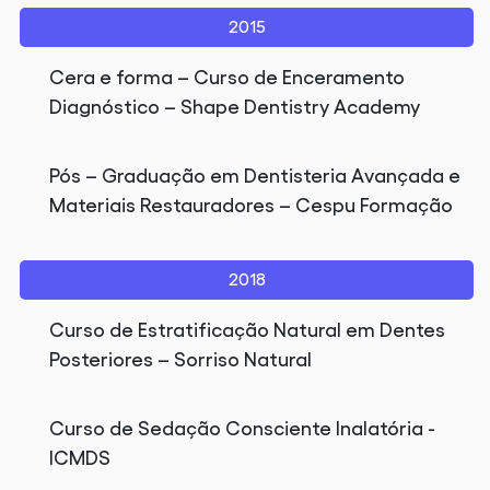
2015
Cera e forma – Curso de Enceramento
Diagnóstico – Shape Dentistry Academy
Pós – Graduação em Dentisteria Avançada e
Materiais Restauradores – Cespu Formação
2018
Curso de Estratificação Natural em Dentes
Posteriores – Sorriso Natural
Curso de Sedação Consciente Inalatória -
ICMDS