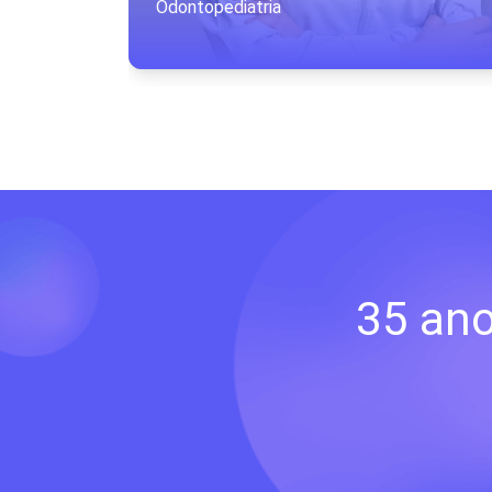
Odontopediatria
35 ano