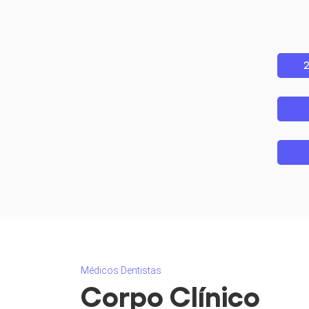
2
Médicos Dentistas
Corpo Clínico