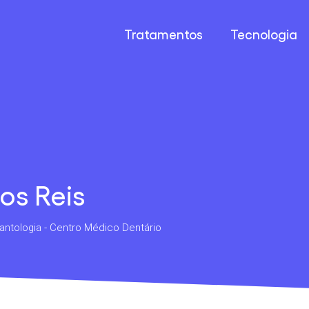
Tratamentos
Tecnologia
os Reis
lantologia - Centro Médico Dentário