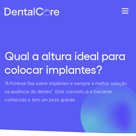
Qual a altura ideal para
colocar implantes?
“A Protese fixa sobre implantes é sempre a melhor solução
na ausência de dentes”. Este conceito já é bastante
conhecido e tem um peso grande...