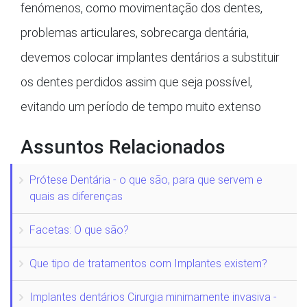
fenómenos, como movimentação dos dentes,
problemas articulares, sobrecarga dentária,
devemos colocar implantes dentários a substituir
os dentes perdidos assim que seja possível,
evitando um período de tempo muito extenso
Assuntos Relacionados
Prótese Dentária - o que são, para que servem e
quais as diferenças
Facetas: O que são?
Que tipo de tratamentos com Implantes existem?
Implantes dentários Cirurgia minimamente invasiva -