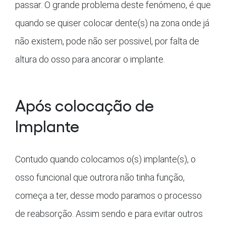
passar. O grande problema deste fenómeno, é que
quando se quiser colocar dente(s) na zona onde já
não existem, pode não ser possivel, por falta de
altura do osso para ancorar o implante.
Após colocação de
Implante
Contudo quando colocamos o(s) implante(s), o
osso funcional que outrora não tinha função,
começa a ter, desse modo paramos o processo
de reabsorção. Assim sendo e para evitar outros