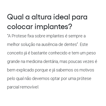
Qual a altura ideal para
colocar implantes?
“A Protese fixa sobre implantes é sempre a
melhor solução na ausência de dentes”. Este
conceito já é bastante conhecido e tem um peso
grande na medicina dentária, mas poucas vezes é
bem explicado porque e já sabemos os motivos
pelo qual não devemos optar por uma prótese
parcial removível.