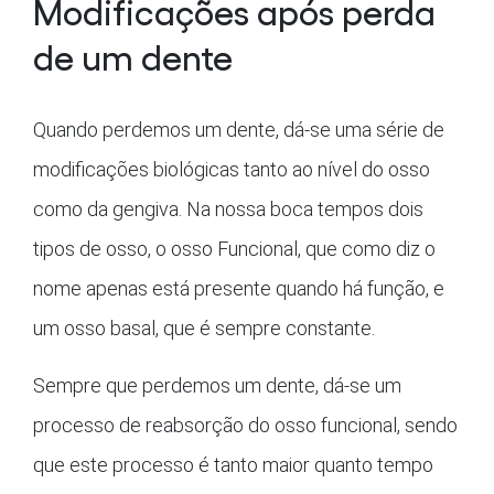
Modificações após perda
de um dente
Quando perdemos um dente, dá-se uma série de
modificações biológicas tanto ao nível do osso
como da gengiva. Na nossa boca tempos dois
tipos de osso, o osso Funcional, que como diz o
nome apenas está presente quando há função, e
um osso basal, que é sempre constante.
Sempre que perdemos um dente, dá-se um
processo de reabsorção do osso funcional, sendo
que este processo é tanto maior quanto tempo