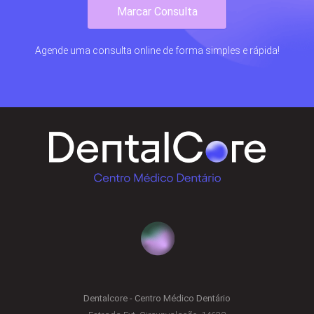
Marcar Consulta
Agende uma consulta online de forma simples e rápida!
Dentalcore - Centro Médico Dentário