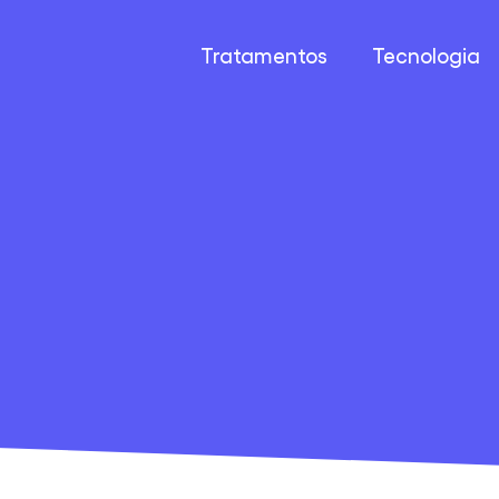
Tratamentos
Tecnologia