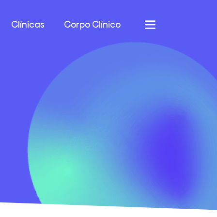
Clínicas
Corpo Clínico