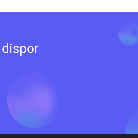
 dispor