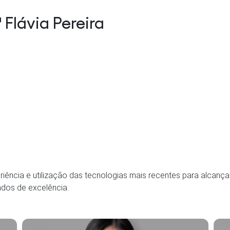
ª Flávia Pereira
iência e utilização das tecnologias mais recentes para alcança
ados de excelência.