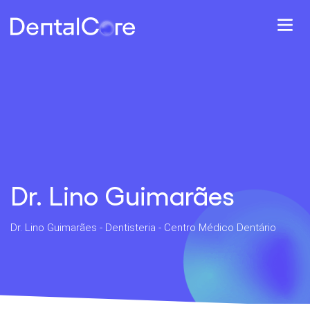
Dr. Lino Guimarães
Dr. Lino Guimarães - Dentisteria - Centro Médico Dentário