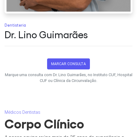
Dentisteria
Dr. Lino Guimarães
MARCAR CONSULTA
Marque uma consulta com Dr. Lino Guimarães, no Instituto CUF, Hospital
CUF ou Clínica da Circunvalação.
Médicos Dentistas
Corpo Clínico