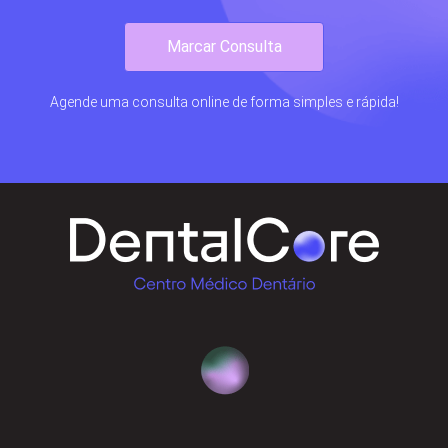
Marcar Consulta
Agende uma consulta online de forma simples e rápida!