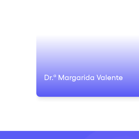
Dr.ª Margarida Valente