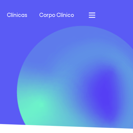
Clínicas
Corpo Clínico