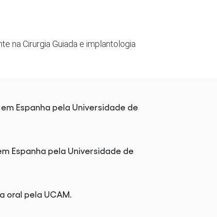
te na Cirurgia Guiada e implantologia
a em Espanha pela Universidade de
em Espanha pela Universidade de
ia oral pela UCAM.