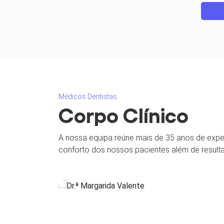
Médicos Dentistas
Corpo Clínico
A nossa equipa reúne mais de 35 anos de exper
conforto dos nossos pacientes além de result