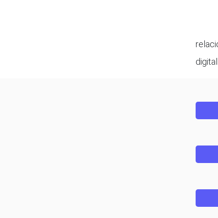
relaci
digital