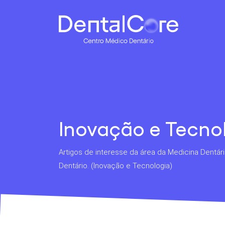
Inovação e Tecno
Artigos de interesse da área da Medicina Dentá
Dentário. (Inovação e Tecnologia)