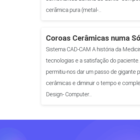
cerãmica pura (metal-...
Coroas Cerâmicas numa Só
Sistema CAD-CAM A história da Medicina
tecnologias e a satisfação do paciente
permitiu-nos dar um passo de gigante 
cerâmicas e diminuir o tempo e comple
Design- Computer...