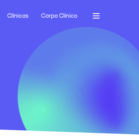
Clínicas
Corpo Clínico