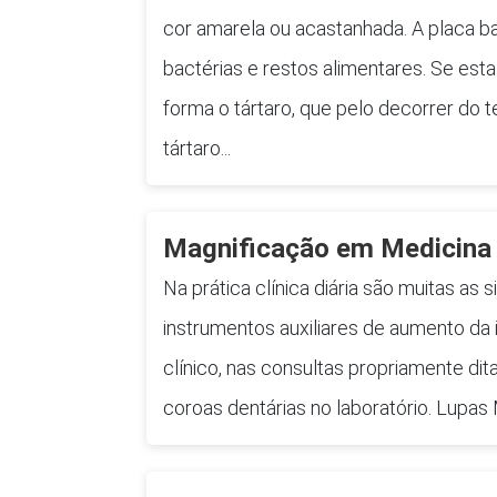
cor amarela ou acastanhada. A placa ba
bactérias e restos alimentares. Se est
forma o tártaro, que pelo decorrer do
tártaro...
Magnificação em Medicina 
Na prática clínica diária são muitas as 
instrumentos auxiliares de aumento da
clínico, nas consultas propriamente d
coroas dentárias no laboratório. Lupas