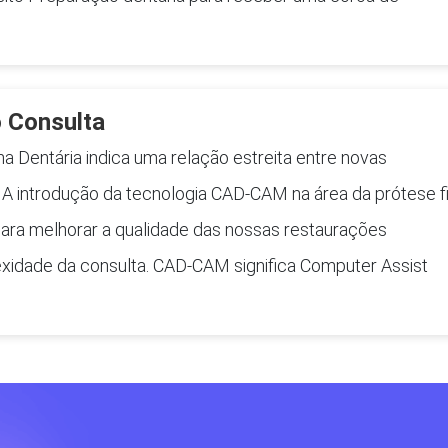
 Consulta
 Dentária indica uma relação estreita entre novas
. A introdução da tecnologia CAD-CAM na área da prótese f
para melhorar a qualidade das nossas restaurações
xidade da consulta. CAD-CAM significa Computer Assist