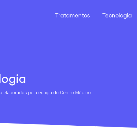
Tratamentos
Tecnologia
logia
ria elaborados pela equipa do Centro Médico