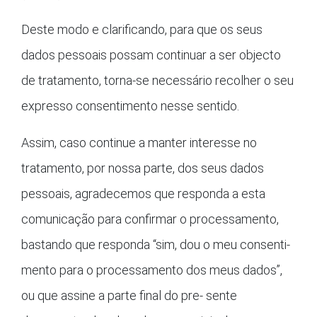
Deste modo e clarificando, para que os seus
dados pessoais possam continuar a ser objecto
de tratamento, torna-se necessário recolher o seu
expresso consentimento nesse sentido.
Assim, caso continue a manter interesse no
tratamento, por nossa parte, dos seus dados
pessoais, agradecemos que responda a esta
comunicação para confirmar o processamento,
bastando que responda “sim, dou o meu consenti-
mento para o processamento dos meus dados”,
ou que assine a parte final do pre- sente