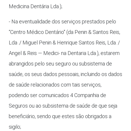
Medicina Dentária Lda.);
- Na eventualidade dos serviços prestados pelo
“Centro Médico Dentário" (da Penin & Santos Reis,
Lda ./ Miguel Penin & Henrique Santos Reis, Lda. /
Angel & Reis — Medici- na Dentaria Lda.), estarem
abrangidos pelo seu seguro ou subsistema de
saúde, os seus dados pessoais, incluindo os dados
de saúde relacionados com tais serviços,
podendo ser comunicados 4 Companhia de
Seguros ou ao subsistema de saúde de que seja
beneficiário, sendo que estes são obrigados a
sigilo;