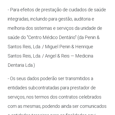
- Para efeitos de prestação de cuidados de saúde
integradas, incluindo para gestão, auditoria e
melhoria dos sistemas e serviços da unidade de
saúde do "Centro Médico Dentário" (da Penin &
Santos Reis, Lda ./ Miguel Penin & Henrique
Santos Reis, Lda. / Angel & Reis — Medicina
Dentaria Lda.)
- Os seus dados poderão ser transmitidos a
entidades subcontratadas para prestador de
serviços, nos termos dos contratos celebrados
com as mesmas, podendo ainda ser comunicados