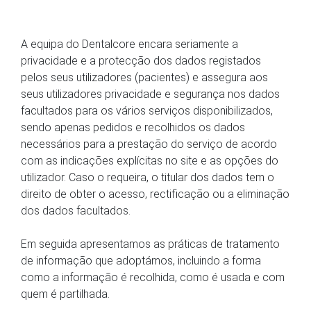
A equipa do Dentalcore encara seriamente a
privacidade e a protecção dos dados registados
pelos seus utilizadores (pacientes) e assegura aos
seus utilizadores privacidade e segurança nos dados
facultados para os vários serviços disponibilizados,
sendo apenas pedidos e recolhidos os dados
necessários para a prestação do serviço de acordo
com as indicações explícitas no site e as opções do
utilizador. Caso o requeira, o titular dos dados tem o
direito de obter o acesso, rectificação ou a eliminação
dos dados facultados.
Em seguida apresentamos as práticas de tratamento
de informação que adoptámos, incluindo a forma
como a informação é recolhida, como é usada e com
quem é partilhada.