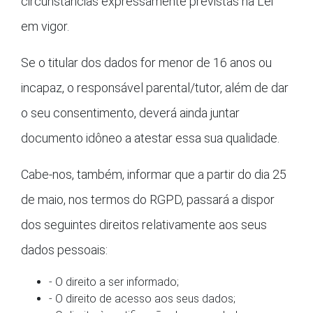
circunstâncias expressamente previstas na Lei
em vigor.
Se o titular dos dados for menor de 16 anos ou
incapaz, o responsável parental/tutor, além de dar
o seu consentimento, deverá ainda juntar
documento idôneo a atestar essa sua qualidade.
Cabe-nos, também, informar que a partir do dia 25
de maio, nos termos do RGPD, passará a dispor
dos seguintes direitos relativamente aos seus
dados pessoais:
- O direito a ser informado;
- O direito de acesso aos seus dados;