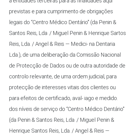
a entidades terceiras para as finalidades aqui
previstas e para cumprimento de obrigações
legais do “Centro Médico Dentário" (da Penin &
Santos Reis, Lda ./ Miguel Penin & Henrique Sartos
Reis, Lda. / Angel & Reis — Medici- na Dentaria
Lda.), de uma deliberação da Comissão Nacional
de Protecção de Dados ou de outra autoridade de
controlo relevante, de uma ordem judicial, para
protecção de interesses vitais dos clientes ou
para efeitos de certificado, aval- iago e medido.
dos níveis de serviço do “Centro Médico Dentário"
(da Penin & Santos Reis, Lda ./ Miguel Penin &
Henrique Santos Reis, Lda. / Angel & Reis —