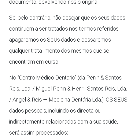
documento, devolvendo-nos o original.
Se, pelo contrário, não desejar que os seus dados
continuem a ser tratados nos termos referidos,
apagaremos os SeUs dados e cessaremos
qualquer trata- mento dos mesmos que se
encontram em curso.
No “Centro Médico Dentario” (da Penin & Santos
Reis, Lda ./ Miguel Penin & Henri- Santos Reis, Lda.
/ Angel & Reis — Medicina Dentária Lda.), OS SEUS
dados pessoais, incluindo os directa ou
indirectamente relacionados com a sua saúde,
será assim processados: