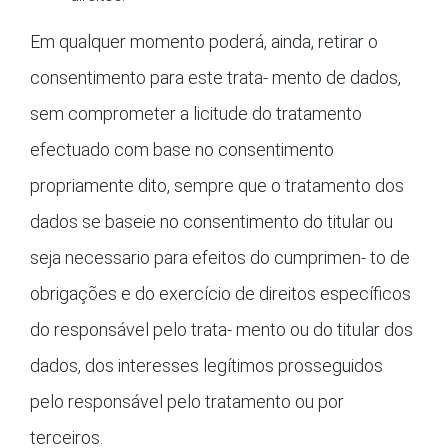
Em qualquer momento poderá, ainda, retirar o
consentimento para este trata- mento de dados,
sem comprometer a licitude do tratamento
efectuado com base no consentimento
propriamente dito, sempre que o tratamento dos
dados se baseie no consentimento do titular ou
seja necessario para efeitos do cumprimen- to de
obrigações e do exercício de direitos específicos
do responsável pelo trata- mento ou do titular dos
dados, dos interesses legítimos prosseguidos
pelo responsável pelo tratamento ou por
terceiros.