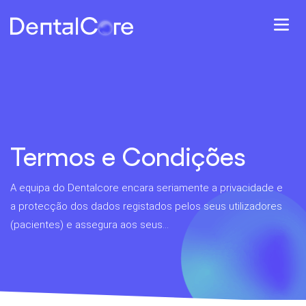
Termos e Condições
A equipa do Dentalcore encara seriamente a privacidade e
a protecção dos dados registados pelos seus utilizadores
(pacientes) e assegura aos seus...