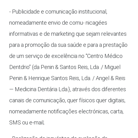
- Publicidade e comunicação institucional,
nomeadamente envio de comu- nicagées
informativas e de marketing que sejam relevantes
para a promoção da sua saúde e para a prestação
de um serviço de excelência no “Centro Médico
Dentdrio” (da Penin & Santos Reis, Lda ./ Miguel
Penin & Henrique Santos Reis, Lda. / Angel & Reis
— Medicina Dentária Lda.}, através dos diferentes
canais de comunicação, quer físicos quer digitais,
nomeadamente notificações electrónicas, carta,
SMS ou e-mail;