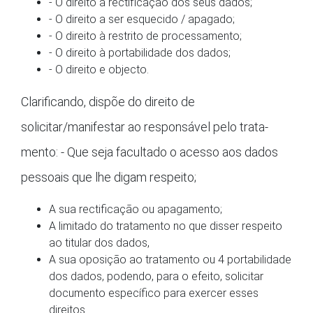
- O direito à rectificação dos seus dados;
- O direito a ser esquecido / apagado;
- O direito à restrito de processamento;
- O direito à portabilidade dos dados;
- O direito e objecto.
Clarificando, dispõe do direito de
solicitar/manifestar ao responsável pelo trata-
mento: - Que seja facultado o acesso aos dados
pessoais que lhe digam respeito;
A sua rectificação ou apagamento;
A limitado do tratamento no que disser respeito
ao titular dos dados,
A sua oposição ao tratamento ou 4 portabilidade
dos dados, podendo, para o efeito, solicitar
documento específico para exercer esses
direitos.