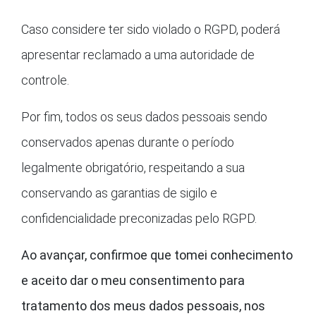
Caso considere ter sido violado o RGPD, poderá
apresentar reclamado a uma autoridade de
controle.
Por fim, todos os seus dados pessoais sendo
conservados apenas durante o período
legalmente obrigatório, respeitando a sua
conservando as garantias de sigilo e
confidencialidade preconizadas pelo RGPD.
Ao avançar, confirmoe que tomei conhecimento
e aceito dar o meu consentimento para
tratamento dos meus dados pessoais, nos