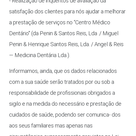
- Realização de inquéritos de avaliação da
satisfação dos clientes para nós ajudar a melhorar
a prestação de serviços no “Centro Médico
Dentário" (da Penin & Santos Reis, Lda ./ Miguel
Penin & Henrique Santos Reis, Lda. / Angel & Reis
— Medicina Dentária Lda.).
Informamos, ainda, que os dados relacionados
com a sua saúde serão tratados por ou sob a
responsabilidade de profissionais obrigados a
sigilo e na medida do necessário e prestação de
cuidados de saúde, podendo ser comunica- dos
aos seus familiares mas apenas nas