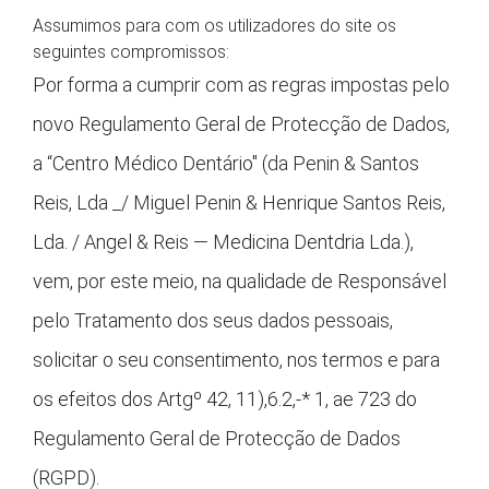
Assumimos para com os utilizadores do site os
seguintes compromissos:
Por forma a cumprir com as regras impostas pelo
novo Regulamento Geral de Protecção de Dados,
a “Centro Médico Dentário" (da Penin & Santos
Reis, Lda _/ Miguel Penin & Henrique Santos Reis,
Lda. / Angel & Reis — Medicina Dentdria Lda.),
vem, por este meio, na qualidade de Responsável
pelo Tratamento dos seus dados pessoais,
solicitar o seu consentimento, nos termos e para
os efeitos dos Artgº 42, 11),6.2,-* 1, ae 723 do
Regulamento Geral de Protecção de Dados
(RGPD).