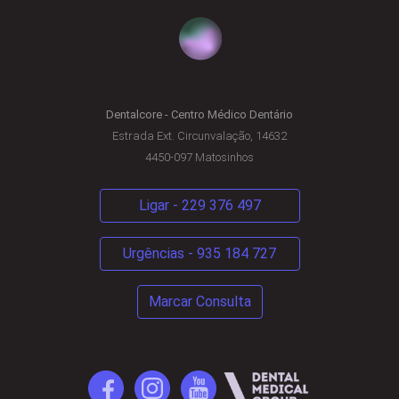
Dentalcore - Centro Médico Dentário
Estrada Ext. Circunvalação, 14632
4450-097 Matosinhos
Ligar - 229 376 497
Urgências - 935 184 727
Marcar Consulta