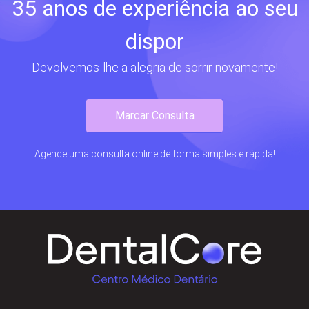
35 anos de experiência ao seu
dispor
Devolvemos-lhe a alegria de sorrir novamente!
Marcar Consulta
Agende uma consulta online de forma simples e rápida!