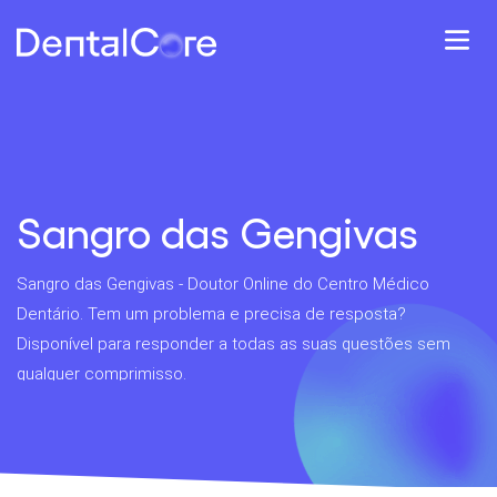
Sangro das Gengivas
Sangro das Gengivas - Doutor Online do Centro Médico
Dentário. Tem um problema e precisa de resposta?
Disponível para responder a todas as suas questões sem
qualquer comprimisso.