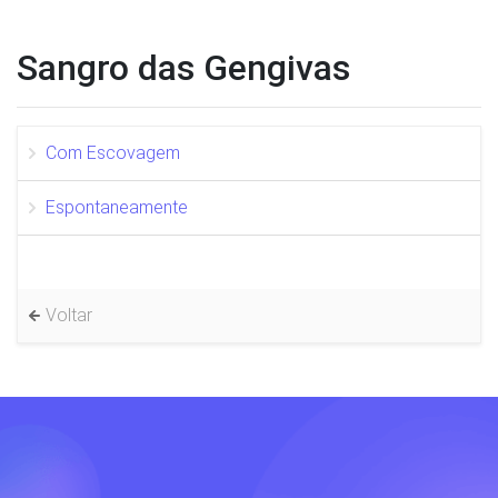
Sangro das Gengivas
Com Escovagem
Espontaneamente
Voltar